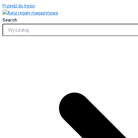
Przejdź do treści
Search