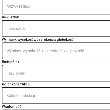
Ilość sztuk
Wymiary: wysokość x szerokość x głębokość
Ilość półek
Kolor konstrukcji
Wiadomość