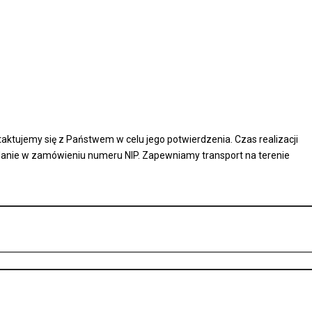
taktujemy się z Państwem w celu jego potwierdzenia. Czas realizacji
odanie w zamówieniu numeru NIP. Zapewniamy transport na terenie