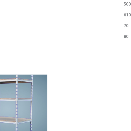
500
610
70
80