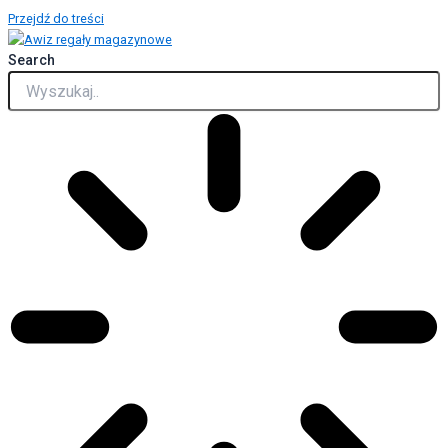
Przejdź do treści
Search