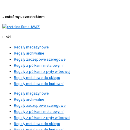
Jesteśmy uczestnikiem
Linki
Regały magazynowe
Regały archiwalne
Regały zaczepowe szeregowe
Regały z półkami metalowymi
Regały z półkami z płyty wiórowej
Regały metalowe do sklepu
Regały metalowe do hurtowni
Regały magazynowe
Regały archiwalne
Regały zaczepowe szeregowe
Regały z półkami metalowymi
Regały z półkami z płyty wiórowej
Regały metalowe do sklepu
Regały metalowe do hurtowni