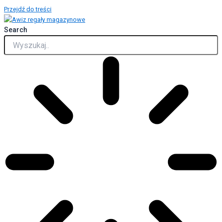
Przejdź do treści
Search